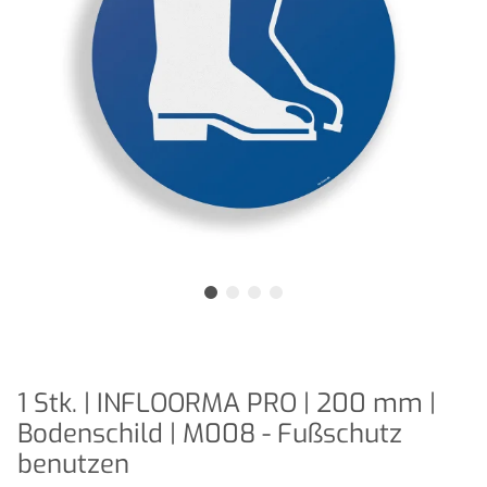
1 Stk. | INFLOORMA PRO | 200 mm |
Bodenschild | M008 - Fußschutz
benutzen