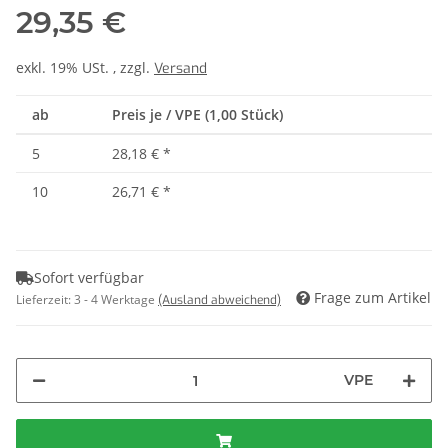
29,35 €
exkl. 19% USt. , zzgl.
Versand
ab
Preis je / VPE (1,00 Stück)
5
28,18 €
*
10
26,71 €
*
Sofort verfügbar
Frage zum Artikel
Lieferzeit:
3 - 4 Werktage
(Ausland abweichend)
VPE