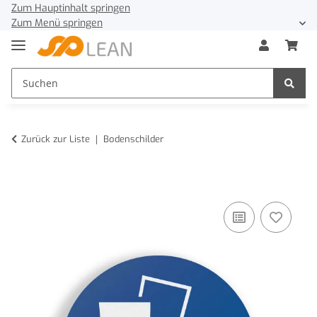
Zum Hauptinhalt springen
Zum Menü springen
Zurück zur Liste
Bodenschilder