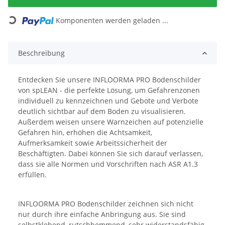
Komponenten werden geladen ...
Loading...
Beschreibung
Entdecken Sie unsere INFLOORMA PRO Bodenschilder
von spLEAN - die perfekte Lösung, um Gefahrenzonen
individuell zu kennzeichnen und Gebote und Verbote
deutlich sichtbar auf dem Boden zu visualisieren.
Außerdem weisen unsere Warnzeichen auf potenzielle
Gefahren hin, erhöhen die Achtsamkeit,
Aufmerksamkeit sowie Arbeitssicherheit der
Beschäftigten. Dabei können Sie sich darauf verlassen,
dass sie alle Normen und Vorschriften nach ASR A1.3
erfüllen.
INFLOORMA PRO Bodenschilder zeichnen sich nicht
nur durch ihre einfache Anbringung aus. Sie sind
selbstklebend, rutschhemmend, sehr widerstandsfähig,