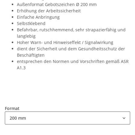
Außenformat Gebotszeichen Ø 200 mm
Erhöhung der Arbeitssicherheit
Einfache Anbringung
Selbstklebend
Befahrbar, rutschhemmend, sehr strapazierfähig und
langlebig
Hoher Warn- und Hinweiseffekt / Signalwirkung
dient der Sicherheit und dem Gesundheitsschutz der
Beschäftigten
entsprechen den Normen und Vorschriften gemäß ASR
A1.3
Format
200 mm