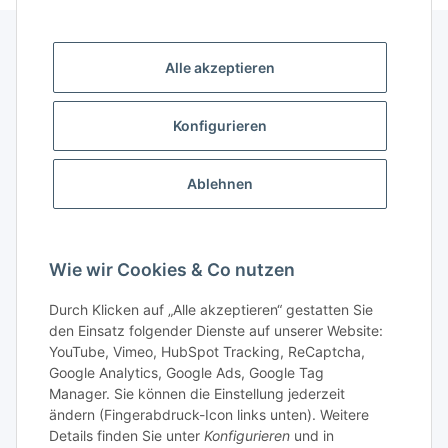
Alle akzeptieren
Gesetzliche Informationen
Konfigurieren
Gut zu wissen
Ablehnen
Wissensdatenbank
Zahlungsmöglichkeiten
Wie wir Cookies & Co nutzen
Durch Klicken auf „Alle akzeptieren“ gestatten Sie
den Einsatz folgender Dienste auf unserer Website:
YouTube, Vimeo, HubSpot Tracking, ReCaptcha,
Google Analytics, Google Ads, Google Tag
Manager. Sie können die Einstellung jederzeit
ändern (Fingerabdruck-Icon links unten). Weitere
Details finden Sie unter
Konfigurieren
und in