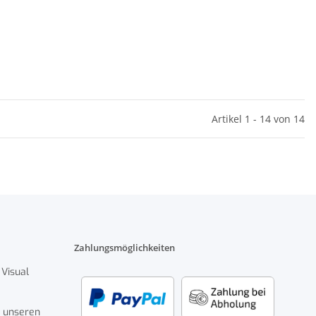
Artikel 1 - 14 von 14
Zahlungsmöglichkeiten
 Visual
 unseren