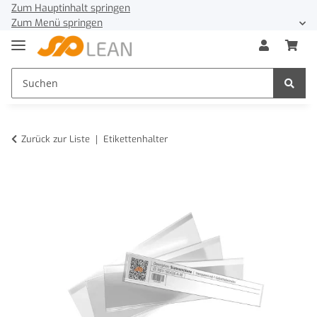
Zum Hauptinhalt springen
Zum Menü springen
Zurück zur Liste
Etikettenhalter