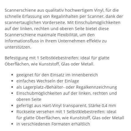
Scannerschiene aus qualitativ hochwertigem Vinyl, für die
schnelle Erfassung von Regalinhalten per Scanner, dank der
scannertauglichen Vorderseite. Mit Einschubmöglichkeiten
auf der linken, rechten und oberen Seite bietet diese
Scannerschiene maximale Flexibilität, um den
Informationsfluss in Ihrem Unternehmen effektiv zu
unterstützen.
Befestigung mit 1 Selbstklebestreifen: ideal für glatte
Oberflächen, wie Kunststoff, Glas oder Metall.
geeignet für den Einsatz im Innenbereich
einfaches Wechseln der Einlage
als Lagerplatz-/Behälter- oder Regalkennzeichnung
Einschubmöglichkeiten auf der linken, rechten und
oberen Seite
gefertigt aus Hart-Vinyl transparent, Stärke 0,4 mm
Rückseite versehen mit 1 Selbstklebestreifen: ideal
für glatte Oberflächen, wie Kunststoff, Glas oder Metall
in verschiedenen Formaten erhältlich