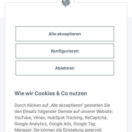
Alle akzeptieren
Gesetzliche Informationen
Konfigurieren
Gut zu wissen
Ablehnen
Wissensdatenbank
Zahlungsmöglichkeiten
Wie wir Cookies & Co nutzen
Durch Klicken auf „Alle akzeptieren“ gestatten Sie
den Einsatz folgender Dienste auf unserer Website:
YouTube, Vimeo, HubSpot Tracking, ReCaptcha,
Google Analytics, Google Ads, Google Tag
Manager. Sie können die Einstellung jederzeit