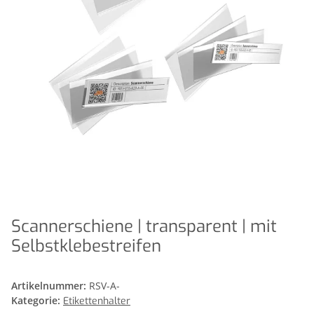
Scannerschiene | transparent | mit
Selbstklebestreifen
Artikelnummer:
RSV-A-
Kategorie:
Etikettenhalter