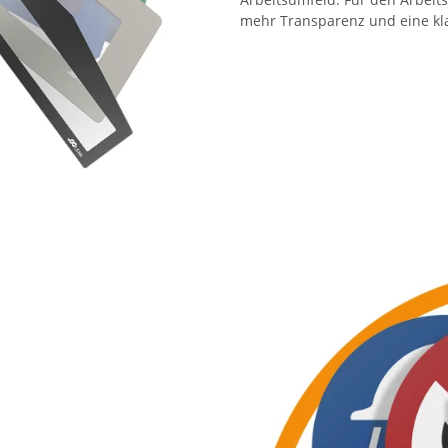
mehr Transparenz und eine klar