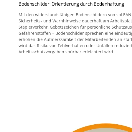
Bodenschilder: Orientierung durch Bodenhaftung
Mit den widerstandsfähigen Bodenschildern von spLEA
Sicherheits- und Warnhinweise dauerhaft am Arbeitsplat
Staplerverkehr, Gebotszeichen für persönliche Schutza
Gefahrenstoffen – Bodenschilder sprechen eine eindeuti
erhöhen die Aufmerksamkeit der Mitarbeitenden an stark 
wird das Risiko von Fehlverhalten oder Unfällen reduzier
Arbeitsschutzvorgaben spürbar erleichtert wird.