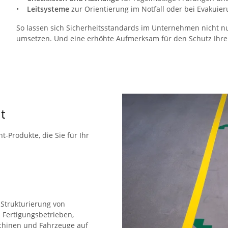
•
Leitsysteme
zur Orientierung im Notfall oder bei Evakuie
So lassen sich Sicherheitsstandards im Unternehmen nicht 
umsetzen. Und eine erhöhte Aufmerksam für den Schutz Ihrer 
t
-Produkte, die Sie für Ihr
e Strukturierung von
 Fertigungsbetrieben,
schinen und Fahrzeuge auf