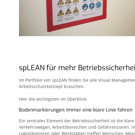
spLEAN für mehr Betriebssicherhei
Im Portfolio von spLEAN finden Sie alle Visual Management
Arbeitsschutzkonzept brauchen.
Hier die wichtigsten im Überblick:
Bodenmarkierungen: Immer eine klare Linie fahren
Ein zentrales Element der Betriebssicherheit ist die klar
Verkehrswegen, Arbeitsbereichen und Gefahrenzonen. In
Logistikzentren oder Werkstätten treffen Menschen, Ma