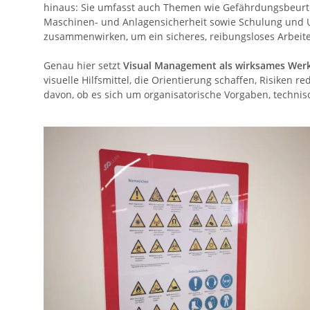
hinaus: Sie umfasst auch Themen wie Gefährdungsbeurt
Maschinen- und Anlagensicherheit sowie Schulung und 
zusammenwirken, um ein sicheres, reibungsloses Arbeite
Genau hier setzt
Visual Management als wirksames Wer
visuelle Hilfsmittel, die Orientierung schaffen, Risiken 
davon, ob es sich um organisatorische Vorgaben, techni