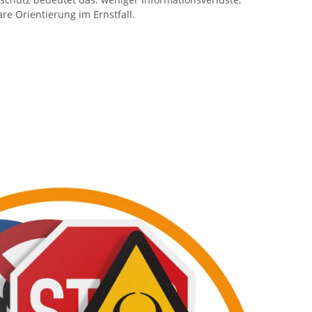
e Orientierung im Ernstfall.