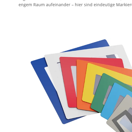
engem Raum aufeinander – hier sind eindeutige Markier