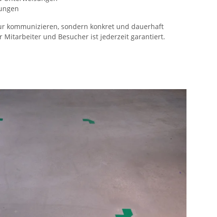
rungen
nur kommunizieren, sondern konkret und dauerhaft
Mitarbeiter und Besucher ist jederzeit garantiert.