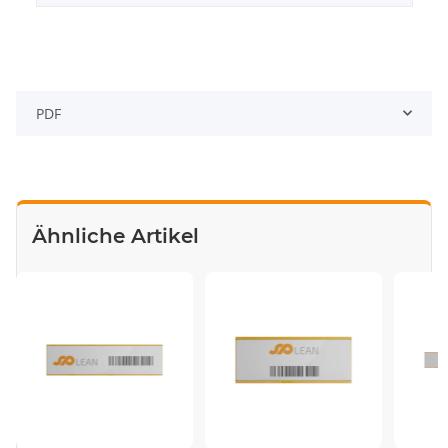
PDF
Ähnliche Artikel