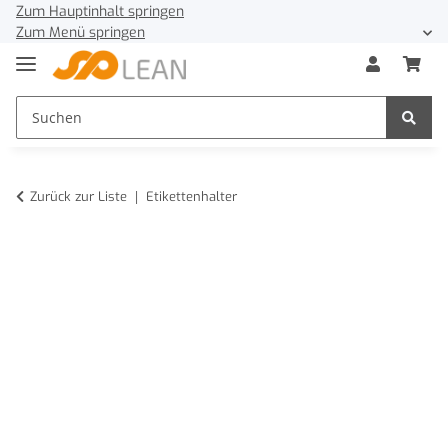
Zum Hauptinhalt springen
Zum Menü springen
Zurück zur Liste
Etikettenhalter