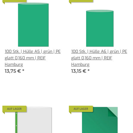
100 Stk. | Hülle A5 | grün | PE
100 Stk. | Hülle A6 | grün | PE
glatt 0,160 mm | REIF
glatt 0,160 mm | REIF
Hamburg
Hamburg
13,75 €
*
13,15 €
*
AUF LAGER
AUF LAGER