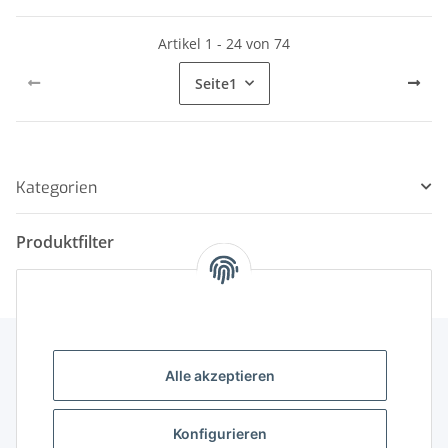
Artikel 1 - 24 von 74
Seite
1
Kategorien
Produktfilter
Alle akzeptieren
Gesetzliche Informationen
Konfigurieren
Gut zu wissen