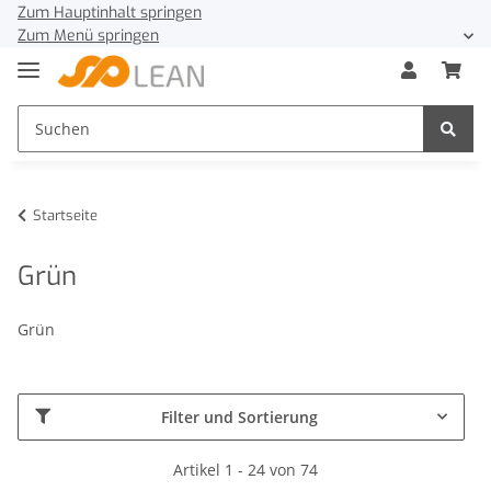
Zum Hauptinhalt springen
Zum Menü springen
Startseite
Grün
Grün
Filter und Sortierung
Artikel 1 - 24 von 74