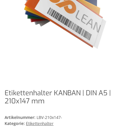
Etikettenhalter KANBAN | DIN A5 |
210x147 mm
Artikelnummer:
LBV-210x147-
Kategorie:
Etikettenhalter