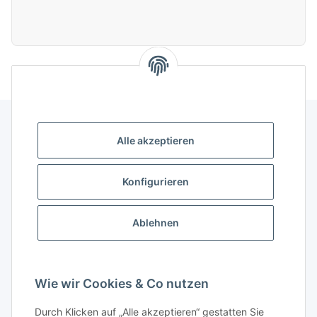
Alle akzeptieren
Gesetzliche Informationen
Konfigurieren
Gut zu wissen
Ablehnen
Wissensdatenbank
Zahlungsmöglichkeiten
Wie wir Cookies & Co nutzen
Durch Klicken auf „Alle akzeptieren“ gestatten Sie