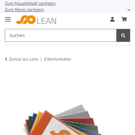
Zum Hauptinhalt springen
Zum Menü springen
Zurück zur Liste
Etikettenhalter