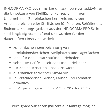
INFLOORMA PRO Bodenmarkierungssymbole von spLEAN für
die Umsetzung von Stellflächenkonzepten in Ihrem
Unternehmen. Zur einfachen Kennzeichnung von
Arbeitsbereichen oder Stellflächen für Paletten, Behälter etc.
Bodenmarkierungssymbole aus der INFLOORMA PRO Serie
sind langlebig, stark haftend und wurden für den
dauerhaften Einsatz entwickelt.
zur einfachen Kennzeichnung von
Produktionsbereichen, Stellplätzen und Lagerflächen
ideal für den Einsatz auf Industrieböden
sehr gute Haftfestigkeit dank Industriekleber
für den dauerhaften Einsatz entwickelt
aus stabiler, farbechter Vinyl-Folie
in verschiedenen Größen, Farben und Formaten
erhältlich
in Verpackungseinheiten (VPE) je 20 oder 25 Stk.
Verfügbare Varianten (weitere auf Anfrage möglich)