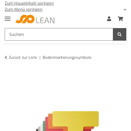
Zum Hauptinhalt springen
Zum Menü springen
Zurück zur Liste
Bodenmarkierungssymbole