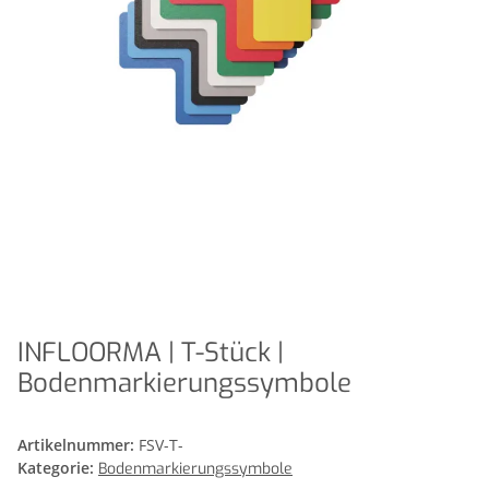
INFLOORMA | T-Stück |
Bodenmarkierungssymbole
Artikelnummer:
FSV-T-
Kategorie:
Bodenmarkierungssymbole