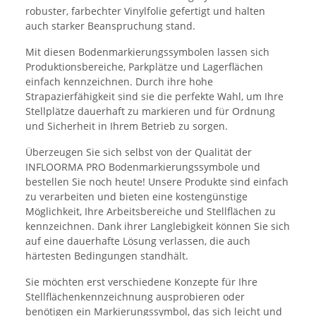
robuster, farbechter Vinylfolie gefertigt und halten
auch starker Beanspruchung stand.
Mit diesen Bodenmarkierungssymbolen lassen sich
Produktionsbereiche, Parkplätze und Lagerflächen
einfach kennzeichnen. Durch ihre hohe
Strapazierfähigkeit sind sie die perfekte Wahl, um Ihre
Stellplätze dauerhaft zu markieren und für Ordnung
und Sicherheit in Ihrem Betrieb zu sorgen.
Überzeugen Sie sich selbst von der Qualität der
INFLOORMA PRO Bodenmarkierungssymbole und
bestellen Sie noch heute! Unsere Produkte sind einfach
zu verarbeiten und bieten eine kostengünstige
Möglichkeit, Ihre Arbeitsbereiche und Stellflächen zu
kennzeichnen. Dank ihrer Langlebigkeit können Sie sich
auf eine dauerhafte Lösung verlassen, die auch
härtesten Bedingungen standhält.
Sie möchten erst verschiedene Konzepte für Ihre
Stellflächenkennzeichnung ausprobieren oder
benötigen ein Markierungssymbol, das sich leicht und