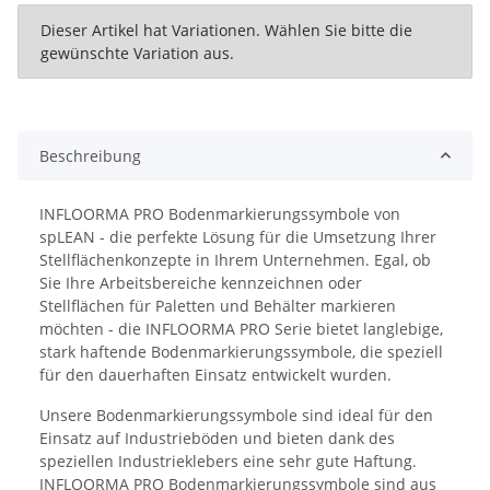
x
Dieser Artikel hat Variationen. Wählen Sie bitte die
gewünschte Variation aus.
Beschreibung
INFLOORMA PRO Bodenmarkierungssymbole von
spLEAN - die perfekte Lösung für die Umsetzung Ihrer
Stellflächenkonzepte in Ihrem Unternehmen. Egal, ob
Sie Ihre Arbeitsbereiche kennzeichnen oder
Stellflächen für Paletten und Behälter markieren
möchten - die INFLOORMA PRO Serie bietet langlebige,
stark haftende Bodenmarkierungssymbole, die speziell
für den dauerhaften Einsatz entwickelt wurden.
Unsere Bodenmarkierungssymbole sind ideal für den
Einsatz auf Industrieböden und bieten dank des
speziellen Industrieklebers eine sehr gute Haftung.
INFLOORMA PRO Bodenmarkierungssymbole sind aus