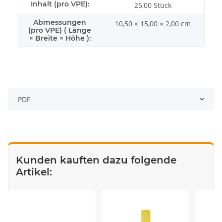
Inhalt (pro VPE):
25,00 Stück
Abmessungen
10,50 × 15,00 × 2,00 cm
(pro VPE) ( Länge
× Breite × Höhe ):
PDF
Kunden kauften dazu folgende
Artikel: