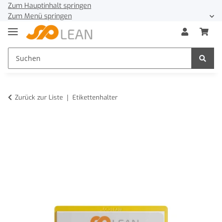
Zum Hauptinhalt springen
Zum Menü springen
Zurück zur Liste
Etikettenhalter