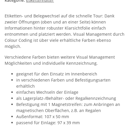
Kategorie:
Etikettenhalter
Etiketten- und Belegwechsel auf die schnelle Tour: Dank
zweier Öffnungen (oben und an einer Seite) können
Informationen hinter robuster Klarsichtfolie einfach
entnommen und platziert werden. Visual Management durch
Colour Coding ist über viele erhältliche Farben ebenso
möglich.
Verschiedene Farben bieten weitere Visual Management
Möglichkeiten und individuelle Kennzeichnung.
geeignet für den Einsatz im Innenbereich
in verschiedenen Farben und Befestigungsarten
erhältlich
einfaches Wechseln der Einlage
als Lagerplatz-/Behälter- oder Regalkennzeichnung
Befestigung mit 1 Magnetstreifen: zum Anbringen an
magnetischen Oberflächen, z.B. an Regalen
Außenformat: 107 x 50 mm
passend für Einlage: 97 x 39 mm