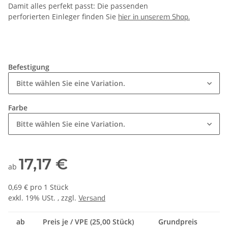
Damit alles perfekt passt: Die passenden
perforierten Einleger finden Sie
hier in unserem Shop.
Befestigung
Bitte wählen Sie eine Variation.
Farbe
Bitte wählen Sie eine Variation.
17,17 €
ab
0,69 € pro 1 Stück
exkl. 19% USt. , zzgl.
Versand
ab
Preis je / VPE (25,00 Stück)
Grundpreis