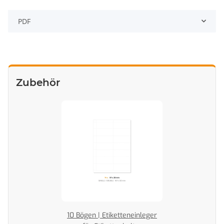
PDF
Zubehör
10 Bögen | Etiketteneinleger