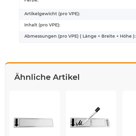
Farbe:
Artikelgewicht (pro VPE):
Inhalt (pro VPE):
Abmessungen (pro VPE) ( Länge × Breite × Höhe ):
Ähnliche Artikel