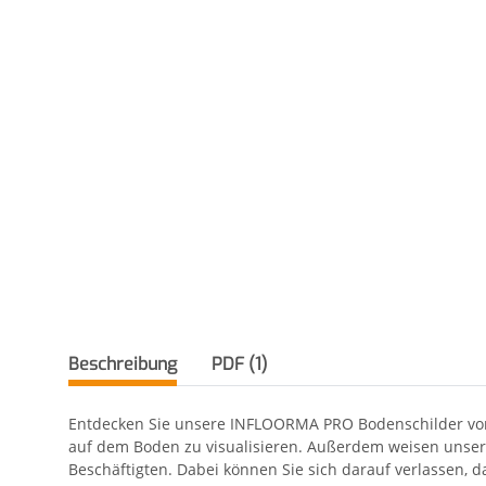
Beschreibung
PDF (1)
Entdecken Sie unsere INFLOORMA PRO Bodenschilder von 
auf dem Boden zu visualisieren. Außerdem weisen unsere
Beschäftigten. Dabei können Sie sich darauf verlassen, d