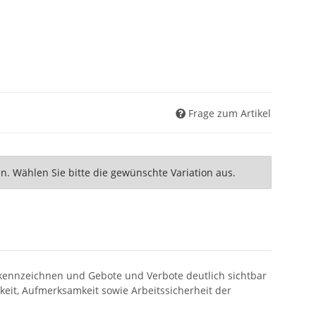
Frage zum Artikel
nen. Wählen Sie bitte die gewünschte Variation aus.
kennzeichnen und Gebote und Verbote deutlich sichtbar
eit, Aufmerksamkeit sowie Arbeitssicherheit der