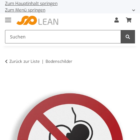
Zum Hauptinhalt springen
Zum Menü springen
Zurück zur Liste
Bodenschilder