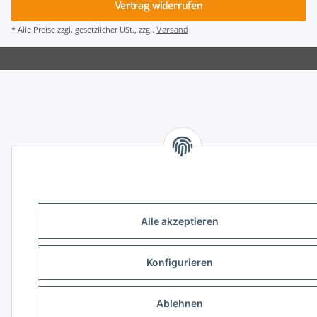
Vertrag widerrufen
* Alle Preise zzgl. gesetzlicher USt., zzgl.
Versand
Alle akzeptieren
Konfigurieren
Ablehnen