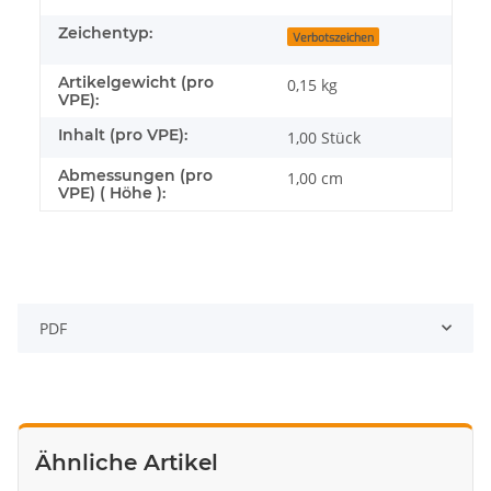
Zeichentyp:
Verbotszeichen
Artikelgewicht (pro
0,15
kg
VPE):
Inhalt (pro VPE):
1,00 Stück
Abmessungen (pro
1,00 cm
VPE) ( Höhe ):
PDF
Ähnliche Artikel