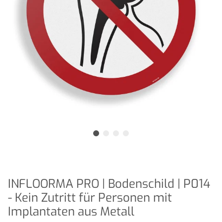
INFLOORMA PRO | Bodenschild | P014
- Kein Zutritt für Personen mit
Implantaten aus Metall