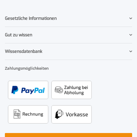
Gesetzliche Informationen
Gut zu wissen
Wissensdatenbank
Zahlungsmöglichkeiten