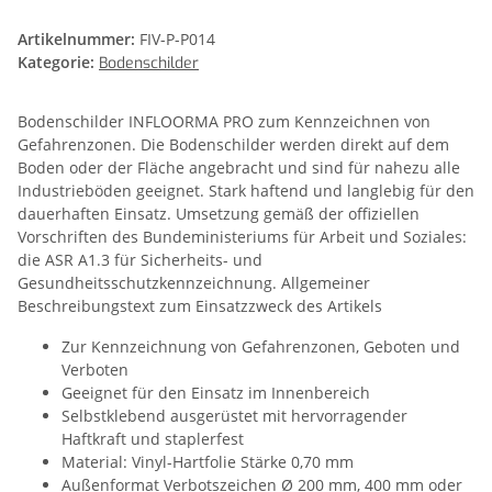
Artikelnummer:
FIV-P-P014
Kategorie:
Bodenschilder
Bodenschilder INFLOORMA PRO zum Kennzeichnen von
Gefahrenzonen. Die Bodenschilder werden direkt auf dem
Boden oder der Fläche angebracht und sind für nahezu alle
Industrieböden geeignet. Stark haftend und langlebig für den
dauerhaften Einsatz. Umsetzung gemäß der offiziellen
Vorschriften des Bundeministeriums für Arbeit und Soziales:
die ASR A1.3 für Sicherheits- und
Gesundheitsschutzkennzeichnung. Allgemeiner
Beschreibungstext zum Einsatzzweck des Artikels
Zur Kennzeichnung von Gefahrenzonen, Geboten und
Verboten
Geeignet für den Einsatz im Innenbereich
Selbstklebend ausgerüstet mit hervorragender
Haftkraft und staplerfest
Material: Vinyl-Hartfolie Stärke 0,70 mm
Außenformat Verbotszeichen Ø 200 mm, 400 mm oder