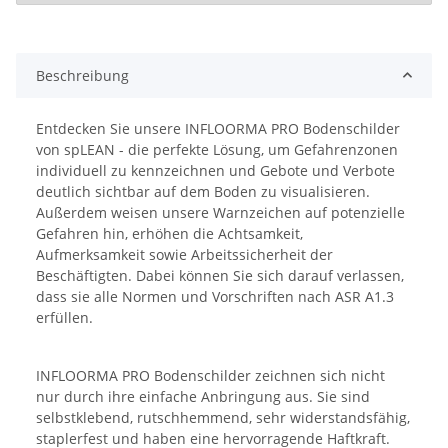
Beschreibung
Entdecken Sie unsere INFLOORMA PRO Bodenschilder
von spLEAN - die perfekte Lösung, um Gefahrenzonen
individuell zu kennzeichnen und Gebote und Verbote
deutlich sichtbar auf dem Boden zu visualisieren.
Außerdem weisen unsere Warnzeichen auf potenzielle
Gefahren hin, erhöhen die Achtsamkeit,
Aufmerksamkeit sowie Arbeitssicherheit der
Beschäftigten. Dabei können Sie sich darauf verlassen,
dass sie alle Normen und Vorschriften nach ASR A1.3
erfüllen.
INFLOORMA PRO Bodenschilder zeichnen sich nicht
nur durch ihre einfache Anbringung aus. Sie sind
selbstklebend, rutschhemmend, sehr widerstandsfähig,
staplerfest und haben eine hervorragende Haftkraft.