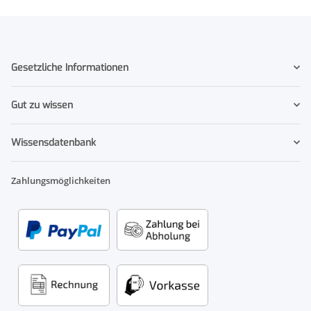
Gesetzliche Informationen
Gut zu wissen
Wissensdatenbank
Zahlungsmöglichkeiten