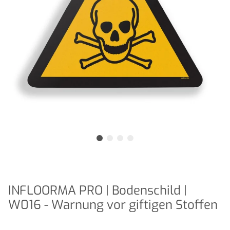
INFLOORMA PRO | Bodenschild |
W016 - Warnung vor giftigen Stoffen