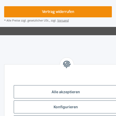
Vertrag widerrufen
* Alle Preise zzgl. gesetzlicher USt., zzgl.
Versand
Alle akzeptieren
Konfigurieren