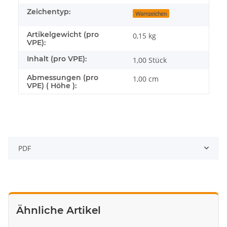
Zeichentyp:
Warnzeichen
Artikelgewicht (pro
0,15
kg
VPE):
Inhalt (pro VPE):
1,00 Stück
Abmessungen (pro
1,00 cm
VPE) ( Höhe ):
PDF
Ähnliche Artikel