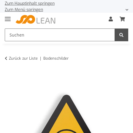
Zum Hauptinhalt springen
Zum Menü springen
Zurück zur Liste
Bodenschilder