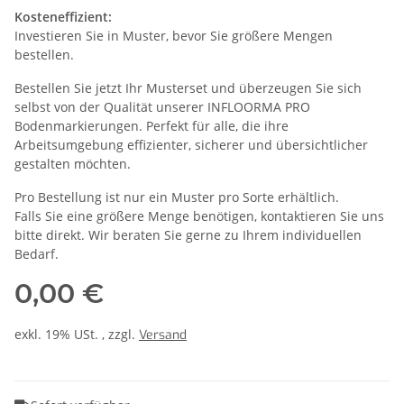
Kosteneffizient:
Investieren Sie in Muster, bevor Sie größere Mengen
bestellen.
Bestellen Sie jetzt Ihr Musterset und überzeugen Sie sich
selbst von der Qualität unserer INFLOORMA PRO
Bodenmarkierungen. Perfekt für alle, die ihre
Arbeitsumgebung effizienter, sicherer und übersichtlicher
gestalten möchten.
Pro Bestellung ist nur ein Muster pro Sorte erhältlich.
Falls Sie eine größere Menge benötigen, kontaktieren Sie uns
bitte direkt. Wir beraten Sie gerne zu Ihrem individuellen
Bedarf.
0,00 €
exkl. 19% USt. , zzgl.
Versand