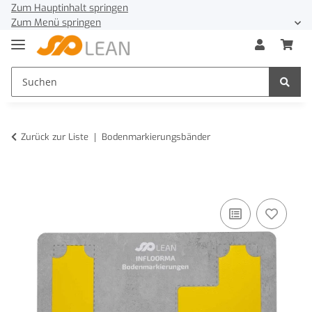
Zum Hauptinhalt springen
Zum Menü springen
Zurück zur Liste
Bodenmarkierungsbänder