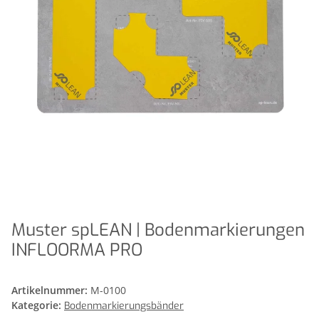
Muster spLEAN | Bodenmarkierungen
INFLOORMA PRO
Artikelnummer:
M-0100
Kategorie:
Bodenmarkierungsbänder