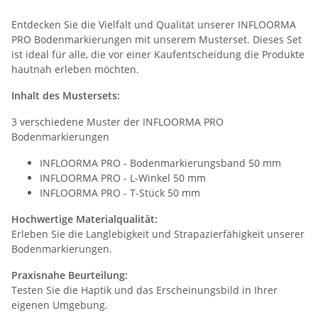
Entdecken Sie die Vielfalt und Qualität unserer INFLOORMA
PRO Bodenmarkierungen mit unserem Musterset. Dieses Set
ist ideal für alle, die vor einer Kaufentscheidung die Produkte
hautnah erleben möchten.
Inhalt des Mustersets:
3 verschiedene Muster der INFLOORMA PRO
Bodenmarkierungen
INFLOORMA PRO - Bodenmarkierungsband 50 mm
INFLOORMA PRO - L-Winkel 50 mm
INFLOORMA PRO - T-Stück 50 mm
Hochwertige Materialqualität:
Erleben Sie die Langlebigkeit und Strapazierfähigkeit unserer
Bodenmarkierungen.
Praxisnahe Beurteilung:
Testen Sie die Haptik und das Erscheinungsbild in Ihrer
eigenen Umgebung.