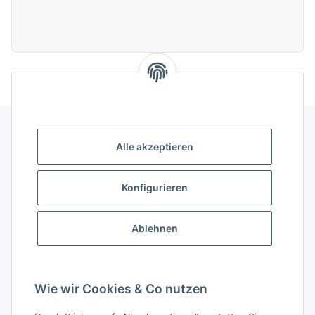
Alle akzeptieren
Gesetzliche Informationen
Konfigurieren
Gut zu wissen
Ablehnen
Wissensdatenbank
Zahlungsmöglichkeiten
Wie wir Cookies & Co nutzen