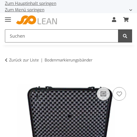
Zum Hauptinhalt springen
Zum Menü springen
Zurück zur Liste
Bodenmarkierungsbänder