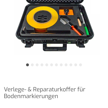
Verlege- & Reparaturkoffer für
Bodenmarkierungen