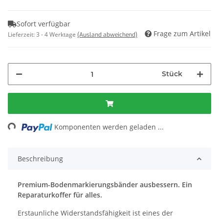
Sofort verfügbar
Frage zum Artikel
Lieferzeit:
3 - 4 Werktage
(Ausland abweichend)
Stück
Loading...
Komponenten werden geladen ...
Beschreibung
Premium-Bodenmarkierungsbänder ausbessern. Ein
Reparaturkoffer für alles.
Erstaunliche Widerstandsfähigkeit ist eines der