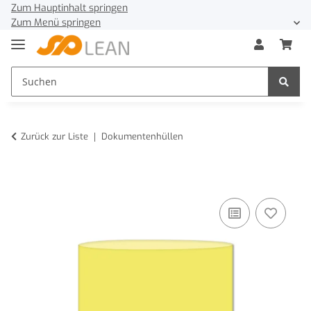
Zum Hauptinhalt springen
Zum Menü springen
Zurück zur Liste
Dokumentenhüllen