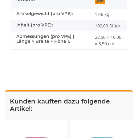
glatt
Artikelgewicht (pro VPE):
1,06
kg
Inhalt (pro VPE):
100,00 Stück
Abmessungen (pro VPE) (
22,50 × 16,00
Länge × Breite × Höhe ):
× 3,50 cm
Kunden kauften dazu folgende
Artikel: