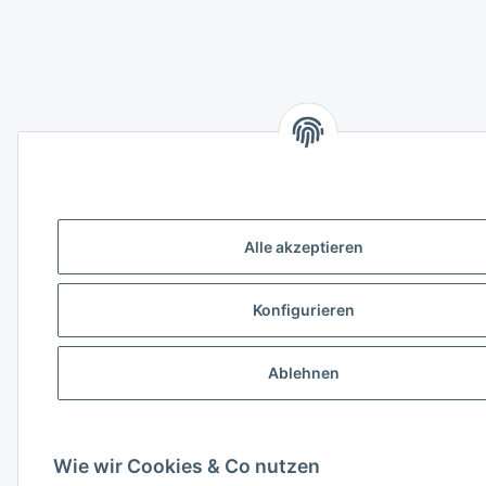
Alle akzeptieren
Konfigurieren
Ablehnen
Wie wir Cookies & Co nutzen