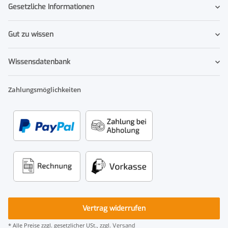
Gesetzliche Informationen
Gut zu wissen
Wissensdatenbank
Zahlungsmöglichkeiten
Vertrag widerrufen
* Alle Preise zzgl. gesetzlicher USt., zzgl.
Versand