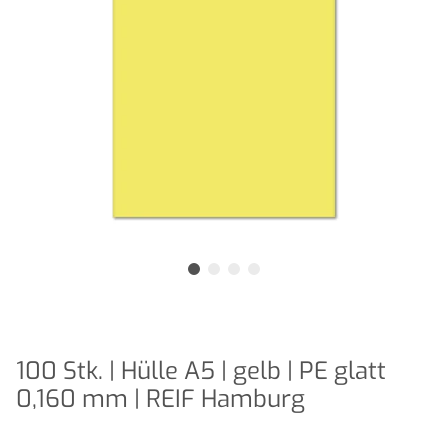
100 Stk. | Hülle A5 | gelb | PE glatt
0,160 mm | REIF Hamburg