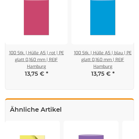
100 Stk. | Hülle A5 | rot | PE
100 Stk. | Hülle A5 | blau | PE
glatt 0,160 mm | REIF
glatt 0,160 mm | REIF
Hamburg
Hamburg
13,75 €
*
13,75 €
*
Ähnliche Artikel