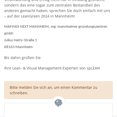
sondern das eine sogar zum zentralen Bestandteil des
anderen gemacht haben, sprechen Sie doch einfach mit uns
– auf der LeanGreen 2024 in Mannheim!
MAFINEX NEXT MANNHEIM, mg: mannheimer gründungszentren
gmbh
Julius-Hatry-Straße 1
68163 Mannheim
Bis dahin grüßen Sie
Ihre Lean- & Visual Management-Experten von spLEAN
x
Bitte melden Sie sich an, um einen Kommentar zu
schreiben.