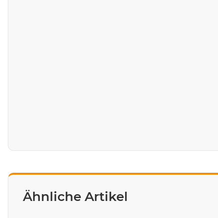
Ähnliche Artikel